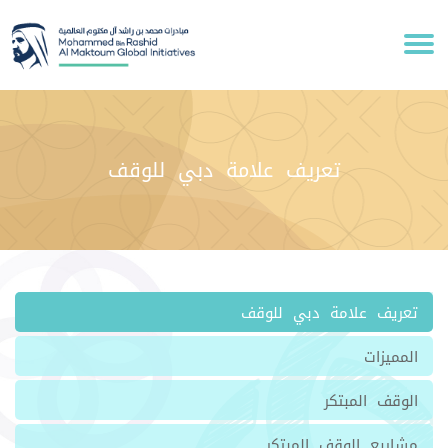
تعريف علامة دبي للوقف
تعريف علامة دبي للوقف
المميزات
الوقف المبتكر
مشاريع الوقف المبتكر