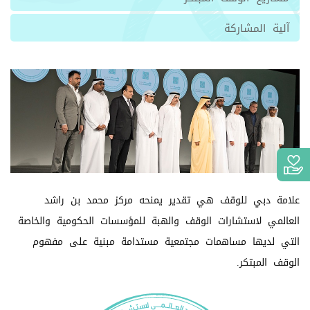
آلية المشاركة
علامة دبي للوقف هي تقدير يمنحه مركز محمد بن راشد
العالمي لاستشارات الوقف والهبة للمؤسسات الحكومية والخاصة
التي لديها مساهمات مجتمعية مستدامة مبنية على مفهوم
الوقف المبتكر.