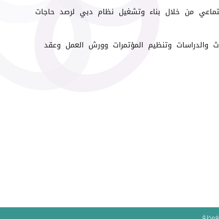
لاجتماعي من خلال بناء وتشغيل نظام دبي لرصد حاجات
وث والدراسات وتنظيم المؤتمرات وورش العمل وعقد
فوظة