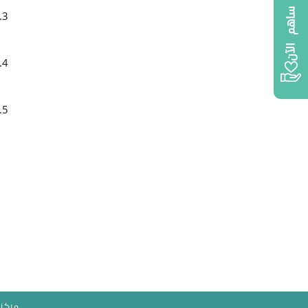
ساهم الآن
‫ مركز