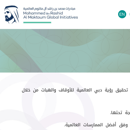
EN
حقيق رؤية دبي العالمية للأوقاف والهبات من خلال
جة تحتها.
وفق أفضل الممارسات العالمية.