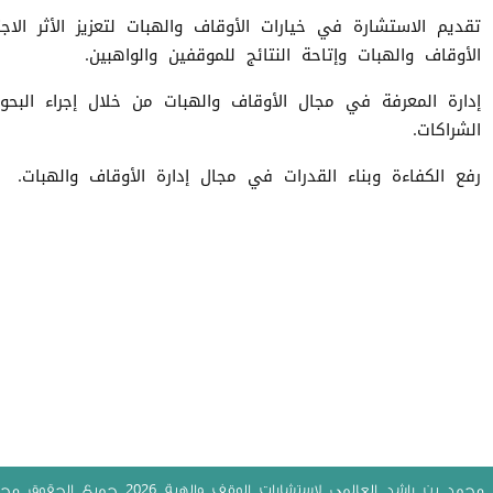
تقديم الاستشارة في خيارات الأوقاف والهبات لتعزيز الأثر ا
الأوقاف والهبات وإتاحة النتائج للموقفين والواهبين.
إدارة المعرفة في مجال الأوقاف والهبات من خلال إجراء البح
الشراكات.
رفع الكفاءة وبناء القدرات في مجال إدارة الأوقاف والهبات.
2026
 محمد بن راشد العالمي لاستشارات الوقف والهبة
جميع الحقوق مح