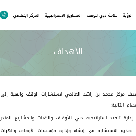
الرؤية
علامة دبي للوقف
المشاريع الاستراتيجية
المركز الإعلامي
الأهداف
دف مركز محمد بن راشد العالمي لاستشارات الوقف والهبة إلى ت
هام التالية:
إدارة تنفيذ استراتيجية دبي للأوقاف والهبات والمشاريع المندر
تقديم الاستشارة في إنشاء وإدارة مؤسسات الأوقاف والهبات 