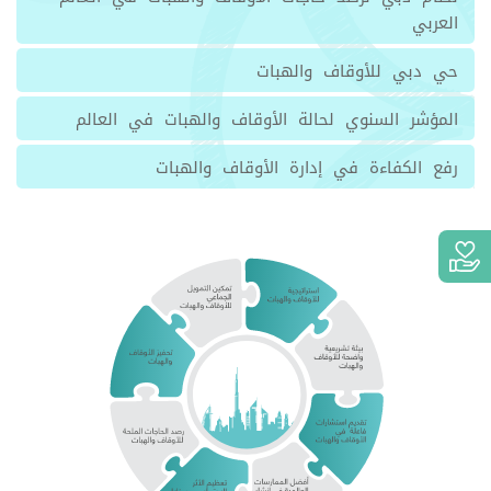
العربي
حي دبي للأوقاف والهبات
المؤشر السنوي لحالة الأوقاف والهبات في العالم
رفع الكفاءة في إدارة الأوقاف والهبات