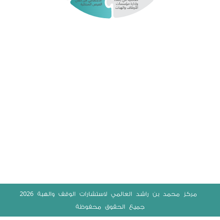
2026
‫ مركز محمد بن راشد العالمي لاستشارات الوقف والهبة
جميع الحقوق محفوظة